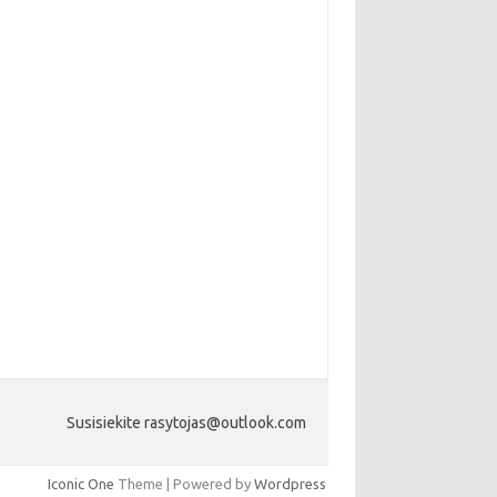
Susisiekite rasytojas@outlook.com
Iconic One
Theme | Powered by
Wordpress