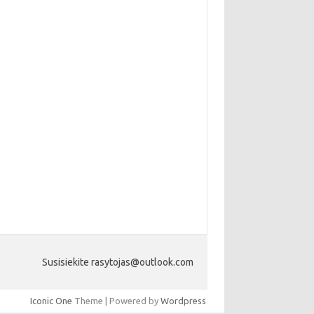
Susisiekite rasytojas@outlook.com
Iconic One
Theme | Powered by
Wordpress