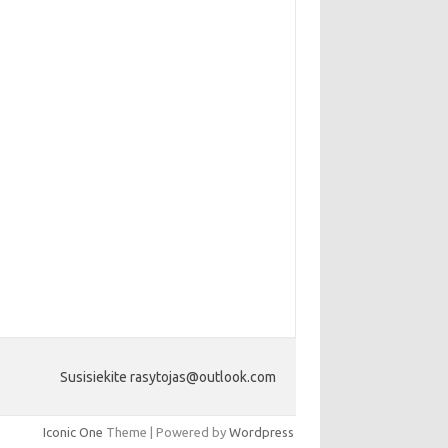
Susisiekite rasytojas@outlook.com
Iconic One
Theme | Powered by
Wordpress